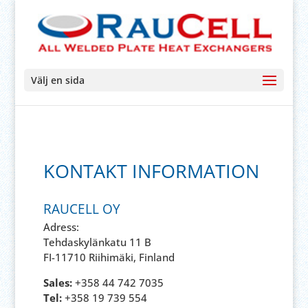
Välj en sida
KONTAKT INFORMATION
RAUCELL OY
Adress:
Tehdaskylänkatu 11 B
FI-11710 Riihimäki, Finland
Sales:
+358 44 742 7035
Tel:
+358 19 739 554