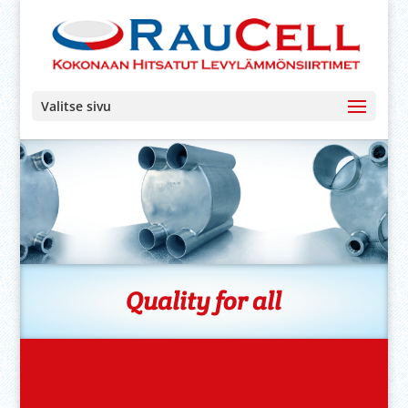
Valitse sivu
Quality for all