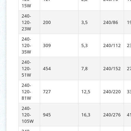
15W
240-
120-
200
3,5
240/86
1
23W
240-
120-
309
5,3
240/112
2
35W
240-
120-
454
7,8
240/152
2
51W
240-
120-
727
12,5
240/220
3
81W
240-
120-
945
16,3
240/276
4
105W