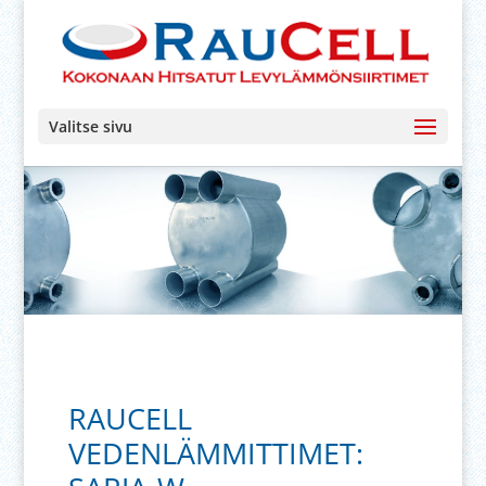
Valitse sivu
RAUCELL
VEDENLÄMMITTIMET: