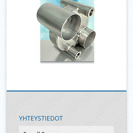
YHTEYSTIEDOT