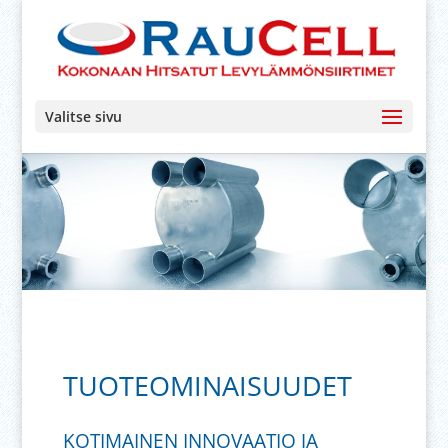
Valitse sivu
TUOTEOMINAISUUDET
KOTIMAINEN INNOVAATIO JA