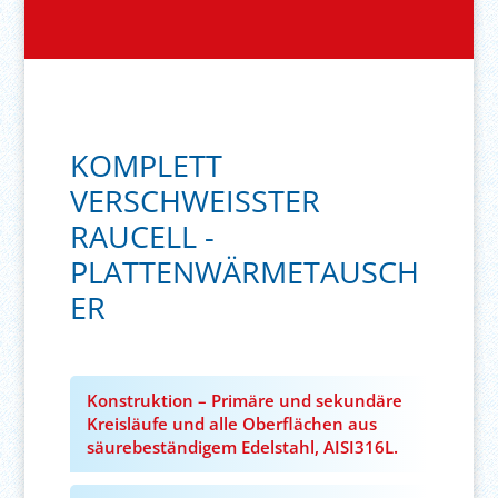
KOMPLETT
VERSCHWEISSTER
RAUCELL -
PLATTENWÄRMETAUSCH
ER
Konstruktion – Primäre und sekundäre
Kreisläufe und alle Oberflächen aus
säurebeständigem Edelstahl, AISI316L.