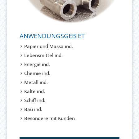
ANWENDUNGSGEBIET
Papier und Massa ind.
Lebensmittel ind.
Energie ind.
Chemie ind.
Metall ind.
Kälte ind.
Schiff ind.
Bau ind.
Besondere mit Kunden