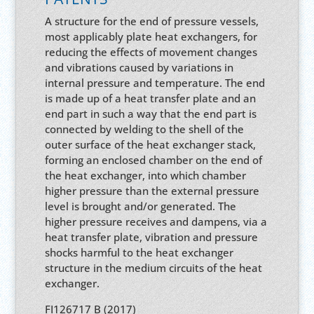
A structure for the end of pressure vessels,
most applicably plate heat exchangers, for
reducing the effects of movement changes
and vibrations caused by variations in
internal pressure and temperature. The end
is made up of a heat transfer plate and an
end part in such a way that the end part is
connected by welding to the shell of the
outer surface of the heat exchanger stack,
forming an enclosed chamber on the end of
the heat exchanger, into which chamber
higher pressure than the external pressure
level is brought and/or generated. The
higher pressure receives and dampens, via a
heat transfer plate, vibration and pressure
shocks harmful to the heat exchanger
structure in the medium circuits of the heat
exchanger.
FI126717 B (2017)