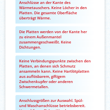
Anschlüsse an der Kante des
Wärmetauschers. Keine Löcher in den
Platten. Die gesamte Oberfläche
überträgt Wärme.
Die Platten werden von der Kante her
zu einem Außenmantel
zusammengeschweißt. Keine
Dichtungen.
Keine Verbindungspunkte zwischen den
Platten, an denen sich Schmutz
ansammeln kann. Keine Hartlötplatten
aus auflösbarem, giftigem
Zwischenkupfer oder anderen
Schwermetallen.
Anschlussgrößen zur Auswahl. Spül-
und Waschanschlüsse betriebsbereit.