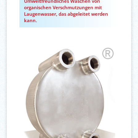
Umweltfreundliches Waschen von
organischen Verschmutzungen mit
Laugenwasser, das abgeleitet werden
kann.