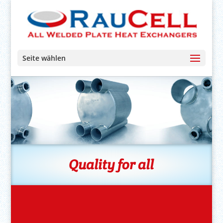
Seite wählen
Quality for all