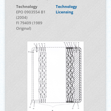
Technology
Technology
EPO 0903554 B1
Licensing
(2004)
FI 79409 (1989
Original)