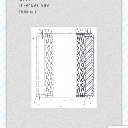
FI 79409 (1989
Original)