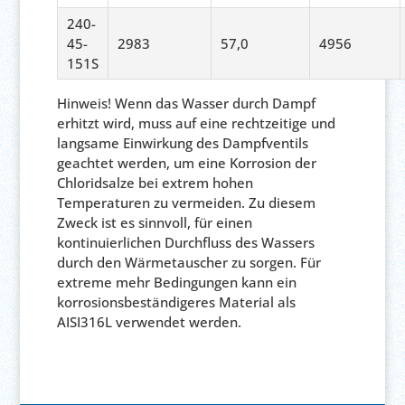
240-
45-
2983
57,0
4956
151S
Hinweis! Wenn das Wasser durch Dampf
erhitzt wird, muss auf eine rechtzeitige und
langsame Einwirkung des Dampfventils
geachtet werden, um eine Korrosion der
Chloridsalze bei extrem hohen
Temperaturen zu vermeiden. Zu diesem
Zweck ist es sinnvoll, für einen
kontinuierlichen Durchfluss des Wassers
durch den Wärmetauscher zu sorgen. Für
extreme mehr Bedingungen kann ein
korrosionsbeständigeres Material als
AISI316L verwendet werden.