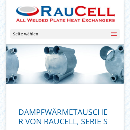
Seite wählen
DAMPFWÄRMETAUSCHE
R VON RAUCELL, SERIE S