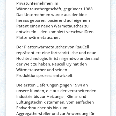
Privatunternehmen im
Wärmetauschergeschäft, gegründet 1988.
Das Unternehmen wurde aus der Idee
heraus geboren, basierend auf eigenem
Patent einen neuen Wärmetauscher zu
entwickeln – den komplett verschweißten
Plattenwärmetauscher.
Der Plattenwärmetauscher von RauCell
repräsentiert eine fortschrittliche und neue
Hochtechnologie. Er ist nirgendwo anders auf
der Welt zu haben. Raucell Oy hat den
Wärmetauscher und seinen
Produktionsprozess entwickelt.
Die ersten Lieferungen gingen 1994 an
unsere Kunden, die aus der verarbeitenden
Industrie bis zur Heizungs-, Klima- und
Lüftungstechnik stammen. Vom einfachen
Endverbraucher bis hin zum
Aggregathersteller und zur Anwendung für