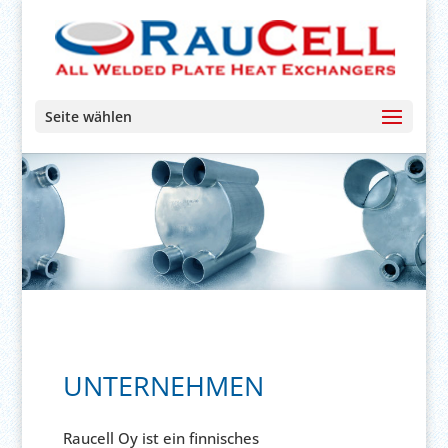
Seite wählen
UNTERNEHMEN
Raucell Oy ist ein finnisches