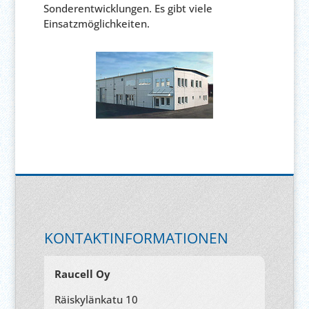
Sonderentwicklungen. Es gibt viele
Einsatzmöglichkeiten.
KONTAKTINFORMATIONEN
Raucell Oy
Räiskylänkatu 10